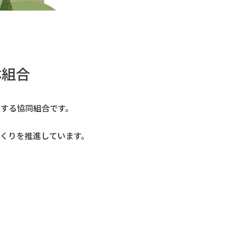
林組合
する協同組合です。
くりを推進しています。