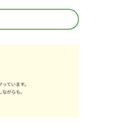
がっています。
しながらも、