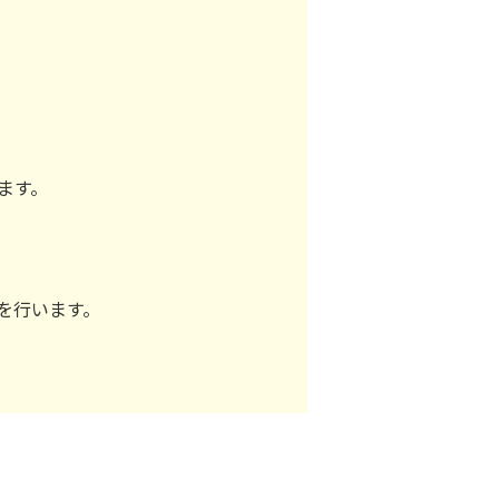
ます。
を行います。