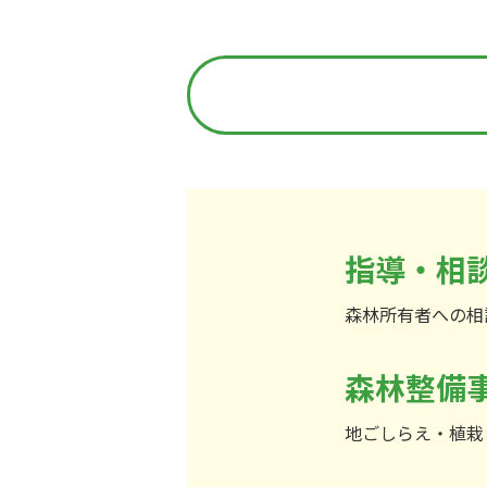
指導・相
森林所有者への相
森林整備
地ごしらえ・植栽