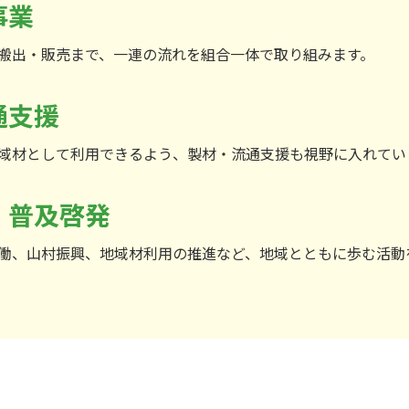
事業
搬出・販売まで、一連の流れを組合一体で取り組みます。
通支援
域材として利用できるよう、製材・流通支援も視野に入れてい
・普及啓発
働、山村振興、地域材利用の推進など、地域とともに歩む活動