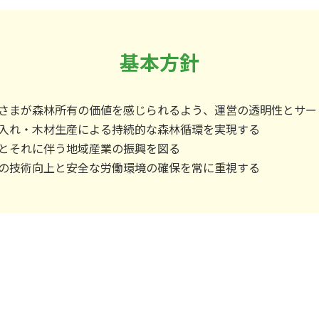
基本方針
さまが森林所有の価値を感じられるよう、運営の透明性とサー
入れ・木材生産による持続的な森林循環を実現する
とそれに伴う地域産業の振興を図る
の技術向上と安全な労働環境の確保を常に重視する