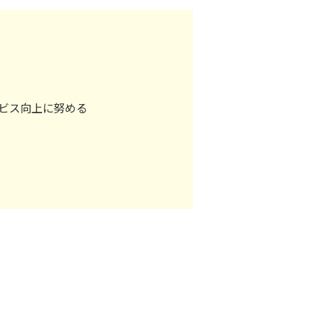
ビス向上に努める