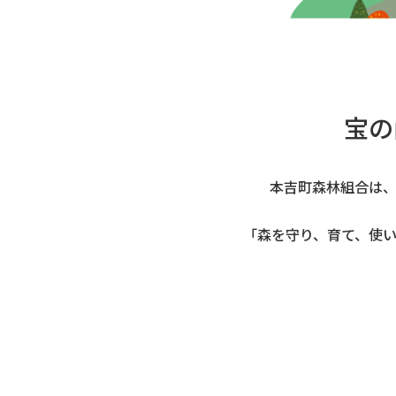
宝の
本吉町森林組合は
「森を守り、育て、使