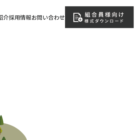
紹介
採用情報
お問い合わせ