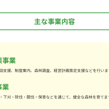
主な事業内容
談事業
談支援、制度案内、森林調査、経営計画策定支援などを行いま
事業
・下刈・除伐・間伐・保育などを通じて、健全な森林を育てま